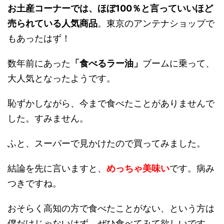
お土産コーナーでは、ほぼ100％と言っていいほど
売られている人気商品
。東京のアンテナショップで
もあったはず！
数年前にあった
「食べるラー油」
ブームに乗って、
大人気となったようです。
恥ずかしながら、今まで食べたことがありませんで
した。すみません。
ふと、スーパーで見かけたので買ってみました。
結論を先に言いますと、
めっちゃ美味い
です。病み
つきですね。
おそらく高知の方で食べたことがない、という方は
僕だけじゃないはず。ぜひ食べてみて欲しいです。