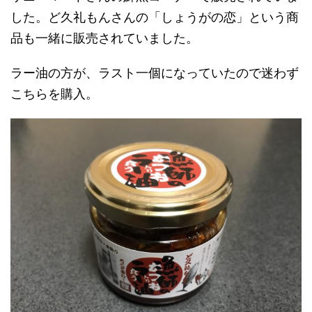
した。ど久礼もんさんの「しょうがの恋」という商
品も一緒に販売されていました。
ラー油の方が、ラスト一個になっていたので迷わず
こちらを購入。