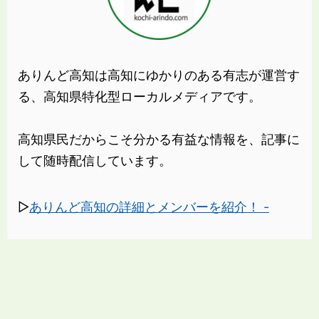
ありんど高知は高知にゆかりのある有志が運営す
る、高知県特化型ローカルメディアです。
高知県民だからこそ分かる有益な情報を、記事に
して随時配信しています。
▷
ありんど高知の詳細とメンバーを紹介！ -