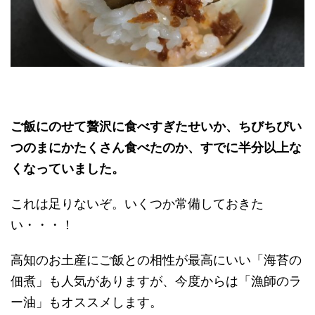
ご飯にのせて贅沢に食べすぎたせいか、ちびちびい
つのまにかたくさん食べたのか、すでに半分以上な
くなっていました。
これは足りないぞ。いくつか常備しておきた
い・・・！
高知のお土産にご飯との相性が最高にいい「海苔の
佃煮」も人気がありますが、今度からは「漁師のラ
ー油」もオススメします。