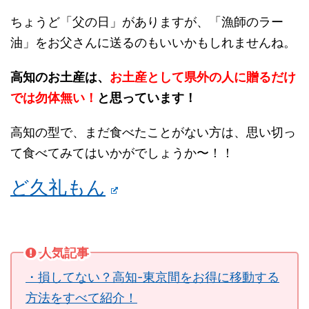
ちょうど「父の日」がありますが、「漁師のラー
油」をお父さんに送るのもいいかもしれませんね。
高知のお土産は、
お土産として県外の人に贈るだけ
では勿体無い！
と思っています！
高知の型で、まだ食べたことがない方は、思い切っ
て食べてみてはいかがでしょうか〜！！
ど久礼もん
人気記事
・損してない？高知-東京間をお得に移動する
方法をすべて紹介！