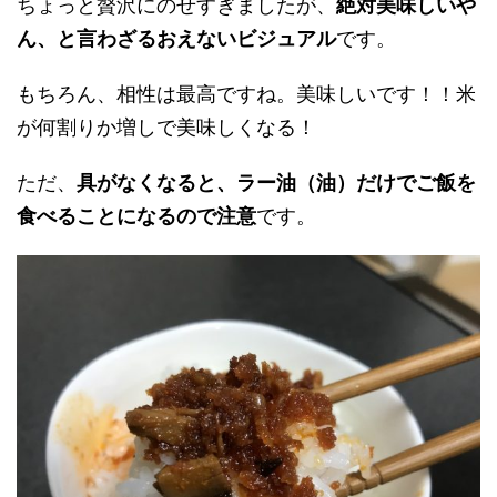
ちょっと贅沢にのせすぎましたが、
絶対美味しいや
ん、と言わざるおえないビジュアル
です。
もちろん、相性は最高ですね。美味しいです！！米
が何割りか増しで美味しくなる！
ただ、
具がなくなると、ラー油（油）だけでご飯を
食べることになるので注意
です。