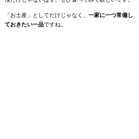
「お土産」としてだけじゃなく、
一家に一つ常備し
ておきたい一品
ですね。