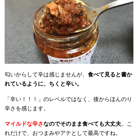
匂いからして辛は感じませんが、
食べて見ると書か
れているように、ちくと辛い。
「辛い！！！」のレベルではなく、後からほんのり
辛さを感じます。
マイルドな辛さ
なのでそのまま食べても大丈夫
。こ
れだけで、おつまみやアテとして最高ですね。