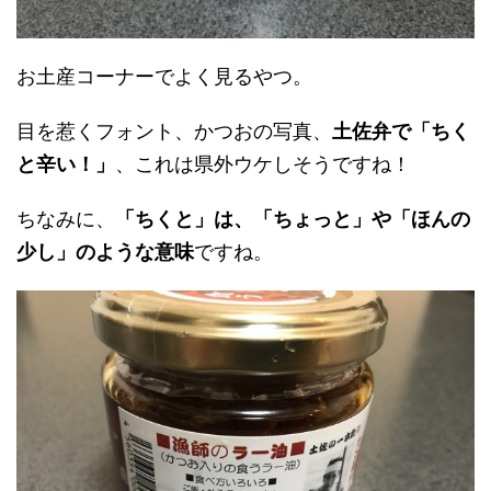
お土産コーナーでよく見るやつ。
目を惹くフォント、かつおの写真、
土佐弁で「ちく
と辛い！」
、これは県外ウケしそうですね！
ちなみに、
「ちくと」は、「ちょっと」や「ほんの
少し」のような意味
ですね。