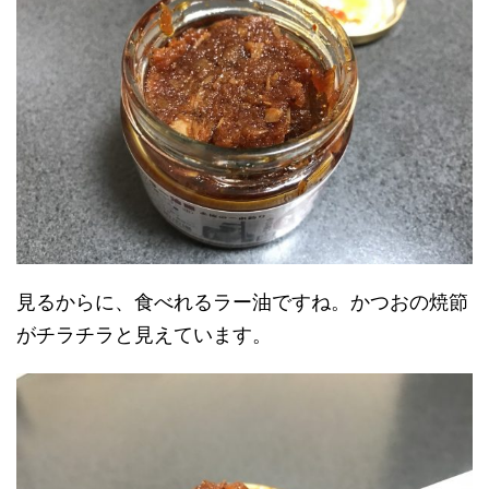
見るからに、食べれるラー油ですね。かつおの焼節
がチラチラと見えています。