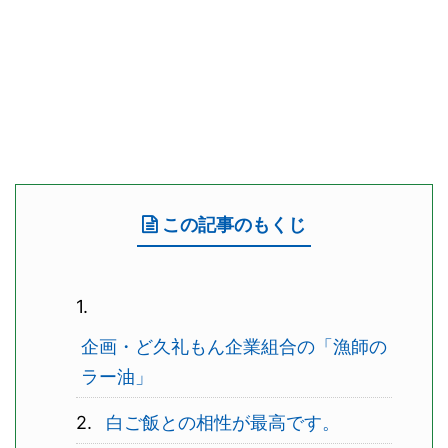
この記事のもくじ
企画・ど久礼もん企業組合の「漁師の
ラー油」
白ご飯との相性が最高です。