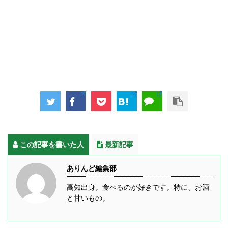
この記事を書いた人
最新記事
ありんど編集部
高知出身。食べるのが好きです。特に、お酒
と甘いもの。