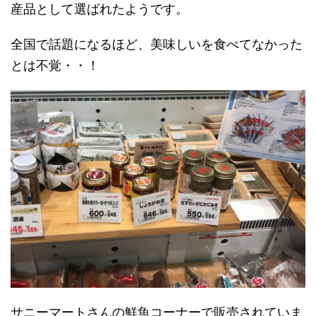
産品として選ばれたようです。
全国で話題になるほど、美味しいを食べてなかった
とは不覚・・！
サニーマートさんの鮮魚コーナーで販売されていま