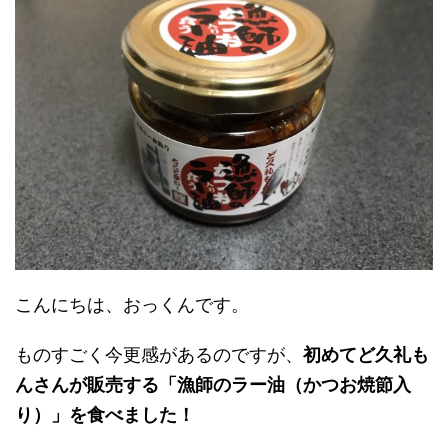
こんにちは、おっくんです。
ものすごく今更感があるのですが、
初めてど久礼も
んさんが販売する「漁師のラー油（かつお焼節入
り）」を食べました！