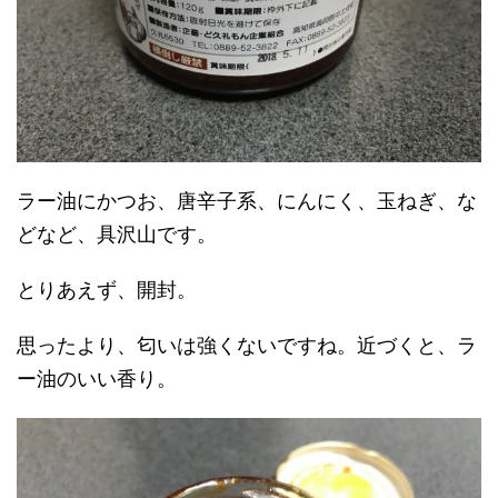
ラー油にかつお、唐辛子系、にんにく、玉ねぎ、な
どなど、具沢山です。
とりあえず、開封。
思ったより、匂いは強くないですね。近づくと、ラ
ー油のいい香り。