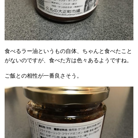
食べるラー油というもの自体、ちゃんと食べたこと
がないのですが、食べた方は色々あるようですね。
ご飯との相性が一番良さそう。