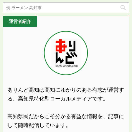
運営者紹介
ありんど高知は高知にゆかりのある有志が運営す
る、高知県特化型ローカルメディアです。
高知県民だからこそ分かる有益な情報を、記事に
して随時配信しています。