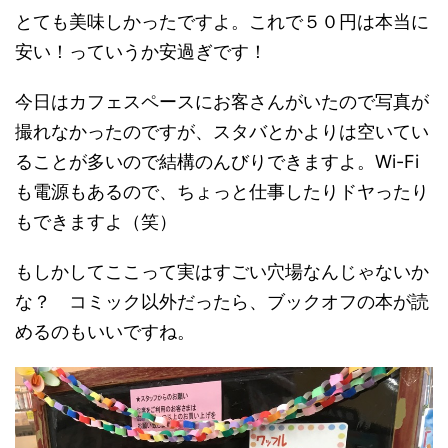
とても美味しかったですよ。これで５０円は本当に
安い！っていうか安過ぎです！
今日はカフェスペースにお客さんがいたので写真が
撮れなかったのですが、スタバとかよりは空いてい
ることが多いので結構のんびりできますよ。Wi-Fi
も電源もあるので、ちょっと仕事したりドヤったり
もできますよ（笑）
もしかしてここって実はすごい穴場なんじゃないか
な？ コミック以外だったら、ブックオフの本が読
めるのもいいですね。