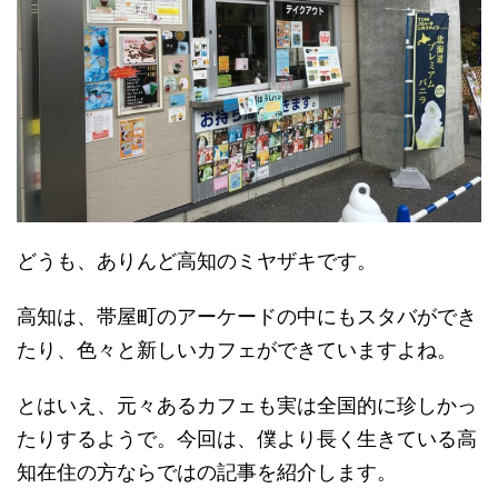
どうも、ありんど高知のミヤザキです。
高知は、帯屋町のアーケードの中にもスタバができ
たり、色々と新しいカフェができていますよね。
とはいえ、元々あるカフェも実は全国的に珍しかっ
たりするようで。今回は、僕より長く生きている高
知在住の方ならではの記事を紹介します。