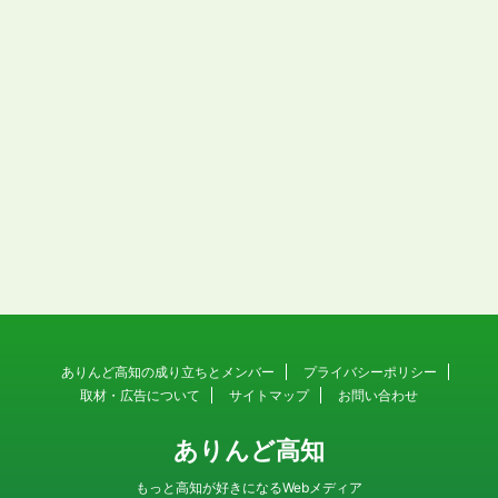
ありんど高知の成り立ちとメンバー
プライバシーポリシー
取材・広告について
サイトマップ
お問い合わせ
ありんど高知
もっと高知が好きになるWebメディア