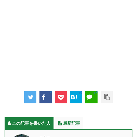
この記事を書いた人
最新記事