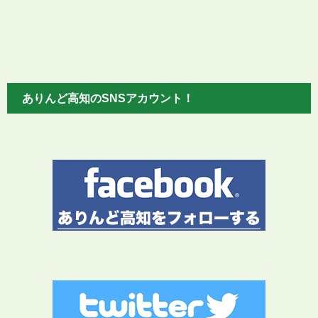
ありんど高知のSNSアカウント！