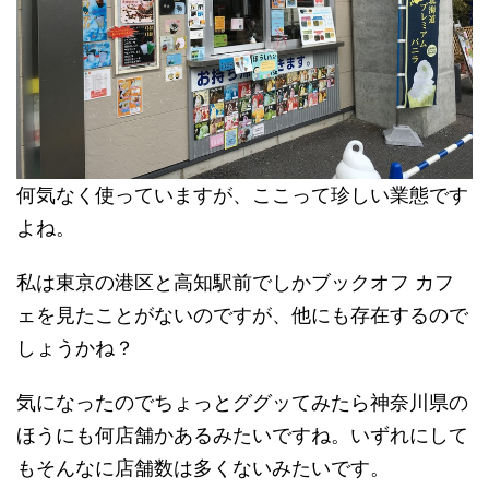
何気なく使っていますが、ここって珍しい業態です
よね。
私は東京の港区と高知駅前でしかブックオフ カフ
ェを見たことがないのですが、他にも存在するので
しょうかね？
気になったのでちょっとググッてみたら神奈川県の
ほうにも何店舗かあるみたいですね。いずれにして
もそんなに店舗数は多くないみたいです。