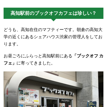
高知駅前のブックオフカフェは珍しい？
どうも、高知在住のマフティーです。朝倉の高知大
学の近くにあるシェアハウス渋家の管理人をしてお
ります。
お昼ごろにふらっと高知駅前にある
「ブックオフ カ
フェ」
に寄ってきました。