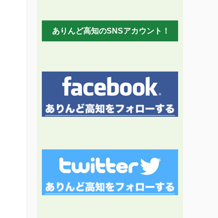
ありんど高知のSNSアカウント！