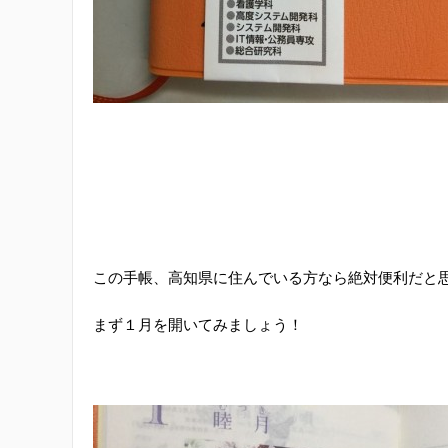
この手帳、高知県に住んでいる方なら絶対便利だと
まず１月を開いてみましょう！