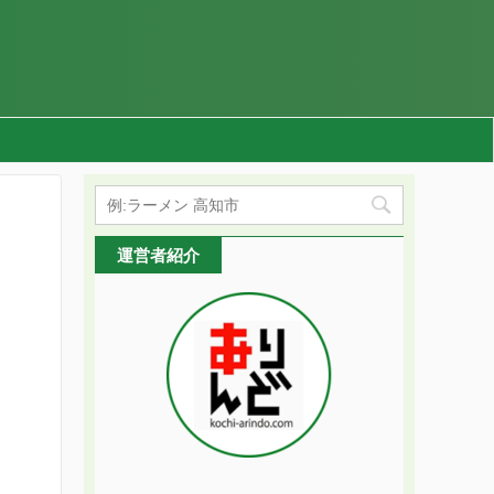
運営者紹介