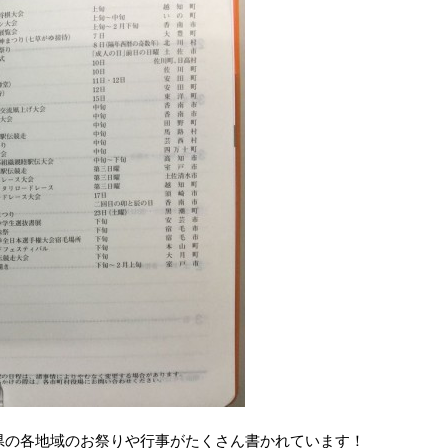
県の各地域のお祭りや行事がたくさん書かれています！