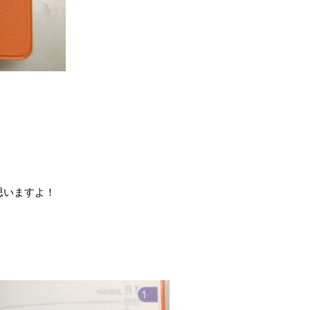
思いますよ！