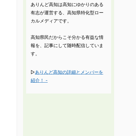
ありんど高知は高知にゆかりのある
有志が運営する、高知県特化型ロー
カルメディアです。
高知県民だからこそ分かる有益な情
報を、記事にして随時配信していま
す。
▷
ありんど高知の詳細とメンバーを
紹介！ -