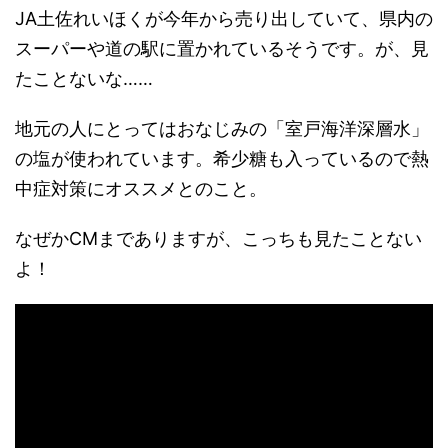
JA土佐れいほくが今年から売り出していて、県内の
スーパーや道の駅に置かれているそうです。が、見
たことないな……
地元の人にとってはおなじみの「室戸海洋深層水」
の塩が使われています。希少糖も入っているので熱
中症対策にオススメとのこと。
なぜかCMまでありますが、こっちも見たことない
よ！