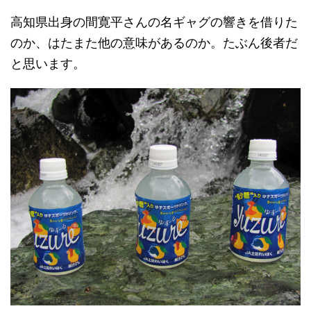
高知県出身の間寛平さんの名ギャグの響きを借りた
のか、はたまた他の意味があるのか。たぶん後者だ
と思います。