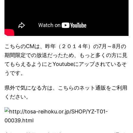
こちらのCMは、昨年（２０１４年）の7月～8月の
期間限定での放送だったため、もっと多くの方に見
てもらえるようにとYoutubeにアップされているそ
うです。
県外で気になる方は、こちらのネット通販をご利用
ください。