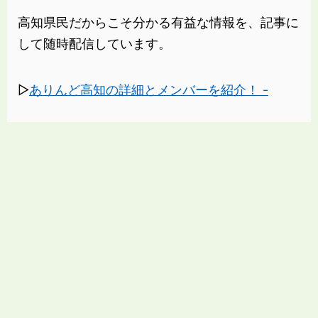
高知県民だからこそ分かる有益な情報を、記事に
して随時配信しています。
▷
ありんど高知の詳細とメンバーを紹介！ -