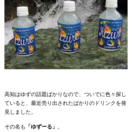
高知はゆずの話題ばかりなので、ついでに色々探し
ていると、最近売り出されたばかりのドリンクを発
見しました。
その名も
「ゆずーる」
。