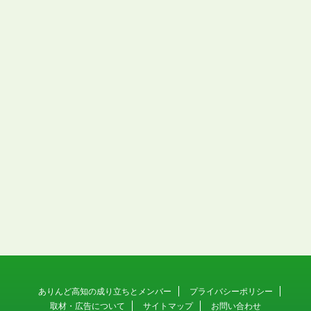
ありんど高知の成り立ちとメンバー
プライバシーポリシー
取材・広告について
サイトマップ
お問い合わせ