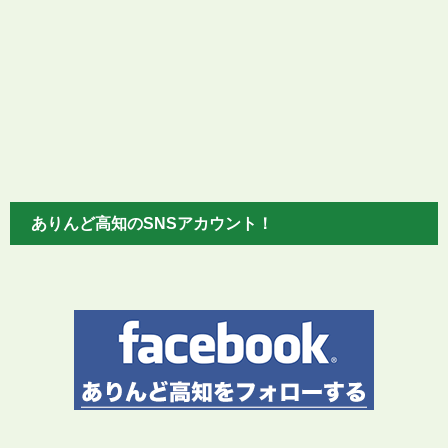
ありんど高知のSNSアカウント！