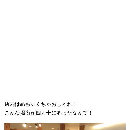
店内はめちゃくちゃおしゃれ！
こんな場所が四万十にあったなんて！