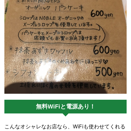
無料WiFiと電源あり！
こんなオシャレなお店なら、WiFiも使わせてくれる