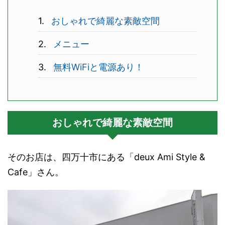
おしゃれで綺麗な素敵空間
メニュー
無料WiFiと電源あり！
おしゃれで綺麗な素敵空間
そのお店は、四万十市にある「deux Ami Style &
Cafe」さん。