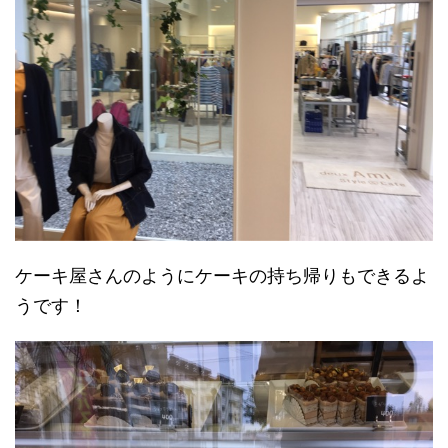
ケーキ屋さんのようにケーキの持ち帰りもできるよ
うです！