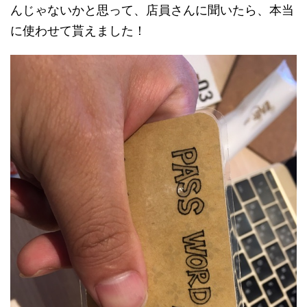
んじゃないかと思って、店員さんに聞いたら、本当
に使わせて貰えました！