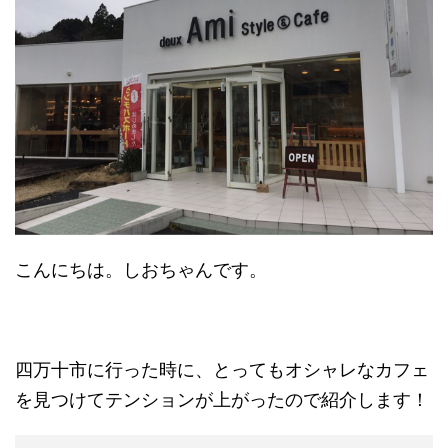
こんにちは。しおちゃんです。
四万十市に行った時に、とってもオシャレなカフェ
を見つけてテンションが上がったので紹介します！