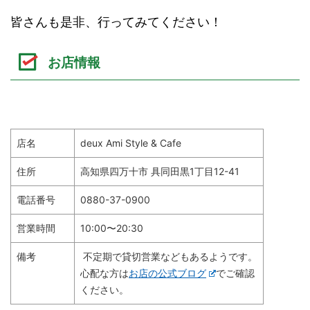
皆さんも是非、行ってみてください！
お店情報
店名
deux Ami Style & Cafe
住所
高知県四万十市 具同田黒1丁目12-41
電話番号
0880-37-0900
営業時間
10:00〜20:30
備考
不定期で貸切営業などもあるようです。
心配な方は
お店の公式ブログ
でご確認
ください。