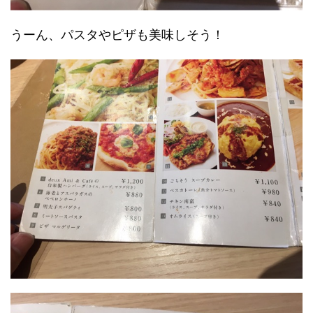
うーん、パスタやピザも美味しそう！