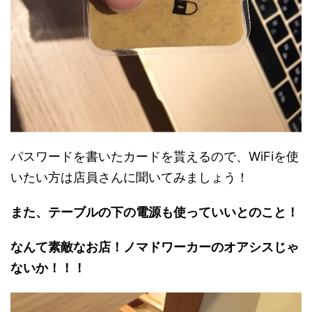
パスワードを書いたカードを貰えるので、WiFiを使
いたい方は店員さんに聞いてみましょう！
また、テーブルの下の電源も使っていいとのこと！
なんて素敵なお店！ノマドワーカーのオアシスじゃ
ないか！！！