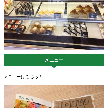
メニュー
メニューはこちら！