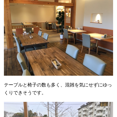
テーブルと椅子の数も多く、混雑を気にせずにゆっ
くりできそうです。