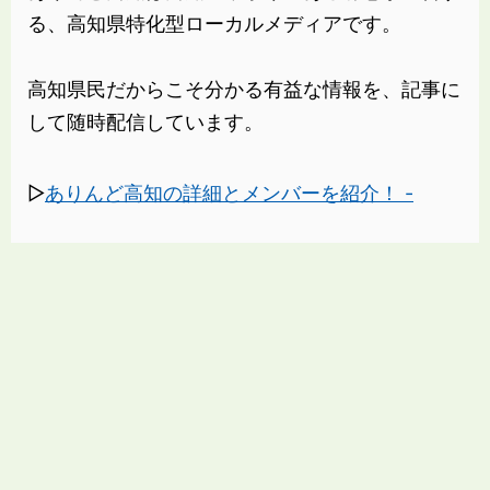
る、高知県特化型ローカルメディアです。
高知県民だからこそ分かる有益な情報を、記事に
して随時配信しています。
▷
ありんど高知の詳細とメンバーを紹介！ -