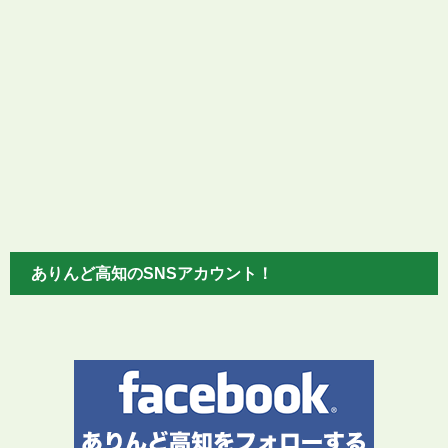
ありんど高知のSNSアカウント！