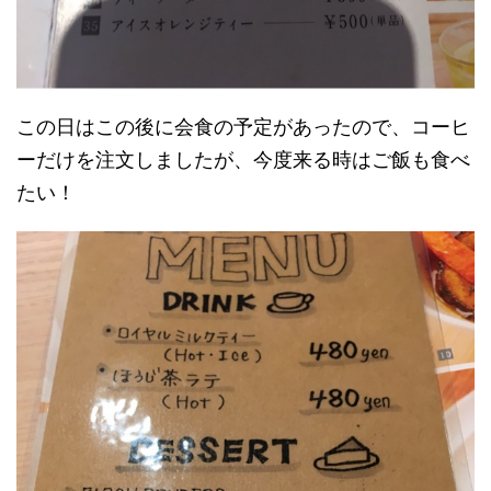
この日はこの後に会食の予定があったので、コーヒ
ーだけを注文しましたが、今度来る時はご飯も食べ
たい！