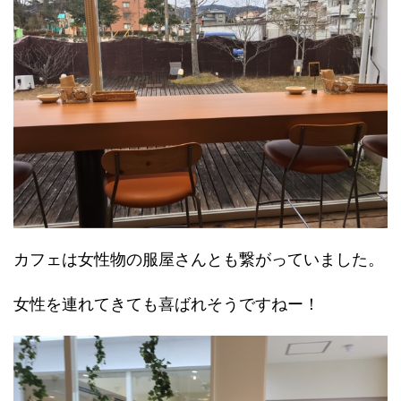
カフェは女性物の服屋さんとも繋がっていました。
女性を連れてきても喜ばれそうですねー！