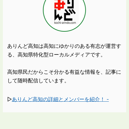
ありんど高知は高知にゆかりのある有志が運営す
る、高知県特化型ローカルメディアです。
高知県民だからこそ分かる有益な情報を、記事に
して随時配信しています。
▷
ありんど高知の詳細とメンバーを紹介！ -