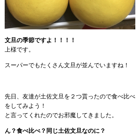
文旦の季節ですよ！！！！
上様です。
スーパーでもたくさん文旦が並んでいますね！
先日、友達が土佐文旦を２つ貰ったので食べ比べ
をしてみよう！
と言ってくれたのでお邪魔してきました。
ん？食べ比べ？同じ土佐文旦なのに？