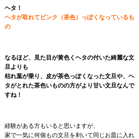
ヘタ！
ヘタが取れてピンク（茶色）っぽくなっているも
の
なるほど、見た目が黄色くヘタの付いた綺麗な文
旦よりも
枯れ葉が乗り、皮が茶色っぽくなった文旦や、ヘ
タがとれた茶色いものの方がより甘い文旦なんで
すね！
経験がある方もいると思いますが、
家で一気に何個もの文旦を剥いて同じお皿に入れ