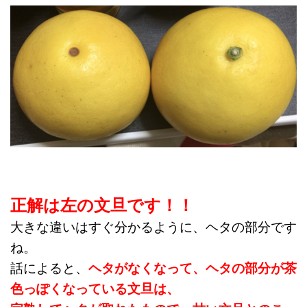
正解は左の文旦です！！
大きな違いはすぐ分かるように、ヘタの部分です
ね。
話によると、
ヘタがなくなって、ヘタの部分が茶
色っぽくなっている文旦は、