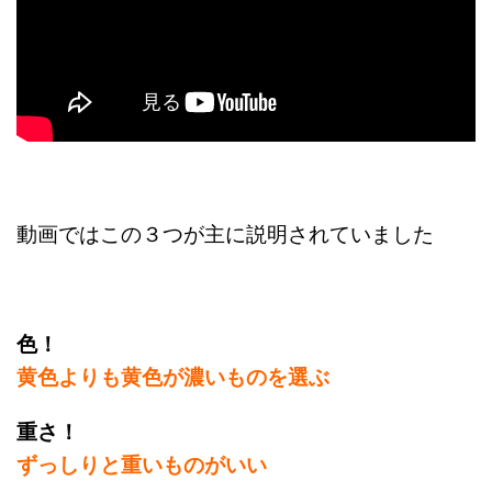
動画ではこの３つが主に説明されていました
色！
黄色よりも黄色が濃いものを選ぶ
重さ！
ずっしりと重いものがいい