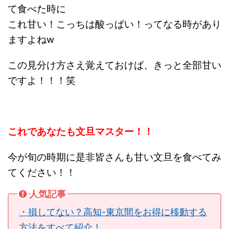
て食べた時に
これ甘い！こっちは酸っぱい！ってなる時があり
ますよねw
この見分け方さえ覚えておけば、きっと全部甘い
ですよ！！！笑
これであなたも文旦マスター！！
今が旬の時期に是非皆さんも甘い文旦を食べてみ
てください！！
人気記事
・損してない？高知-東京間をお得に移動する
方法をすべて紹介！