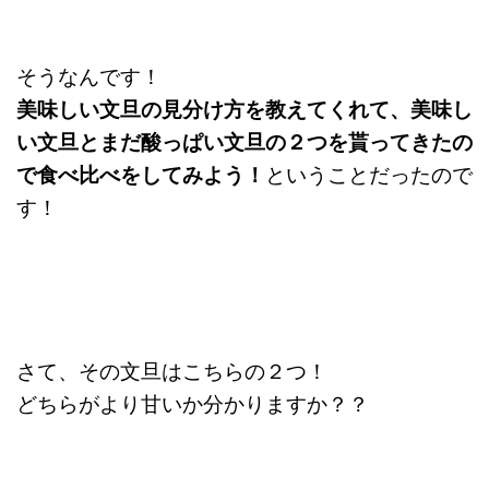
そうなんです！
美味しい文旦の見分け方を教えてくれて、美味し
い文旦とまだ酸っぱい文旦の２つを貰ってきたの
で食べ比べをしてみよう！
ということだったので
す！
さて、その文旦はこちらの２つ！
どちらがより甘いか分かりますか？？