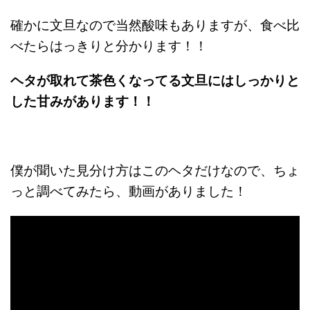
確かに文旦なので当然酸味もありますが、食べ比
べたらはっきりと分かります！！
ヘタが取れて茶色くなってる文旦にはしっかりと
した甘みがあります！！
僕が聞いた見分け方はこのヘタだけなので、ちょ
っと調べてみたら、動画がありました！