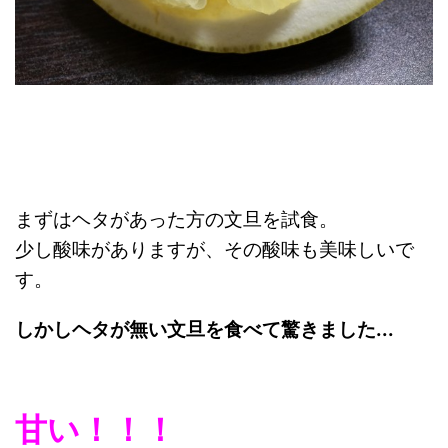
まずはヘタがあった方の文旦を試食。
少し酸味がありますが、その酸味も美味しいで
す。
しかしヘタが無い文旦を食べて驚きました...
甘い！！！