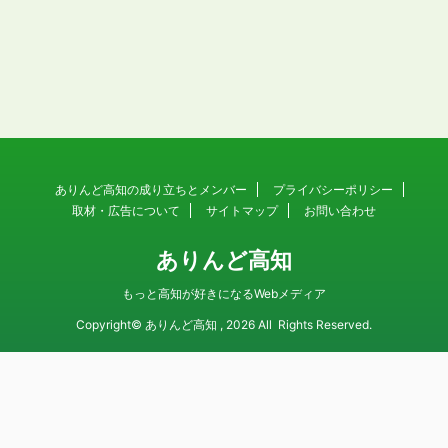
ありんど高知の成り立ちとメンバー
プライバシーポリシー
取材・広告について
サイトマップ
お問い合わせ
ありんど高知
もっと高知が好きになるWebメディア
Copyright© ありんど高知 , 2026 All Rights Reserved.