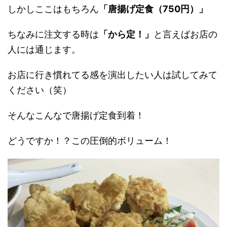
しかしここはもちろん
「唐揚げ定食（750円）」
ちなみに注文する時は
「から定！」
と言えばお店の
人には通じます。
お店に行き慣れてる感を演出したい人は試してみて
ください（笑）
そんなこんなで唐揚げ定食到着！
どうですか！？この圧倒的ボリューム！