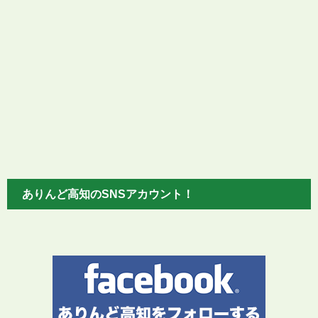
ありんど高知のSNSアカウント！