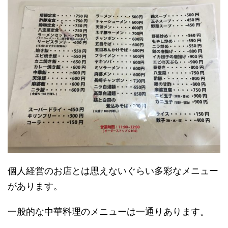
個人経営のお店とは思えないぐらい多彩なメニュー
があります。
一般的な中華料理のメニューは一通りあります。