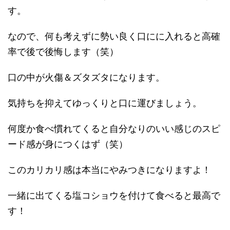
す。
なので、何も考えずに勢い良く口にに入れると高確
率で後で後悔します（笑）
口の中が火傷＆ズタズタになります。
気持ちを抑えてゆっくりと口に運びましょう。
何度か食べ慣れてくると自分なりのいい感じのスピ
ード感が身につくはず（笑）
このカリカリ感は本当にやみつきになりますよ！
一緒に出てくる塩コショウを付けて食べると最高で
す！