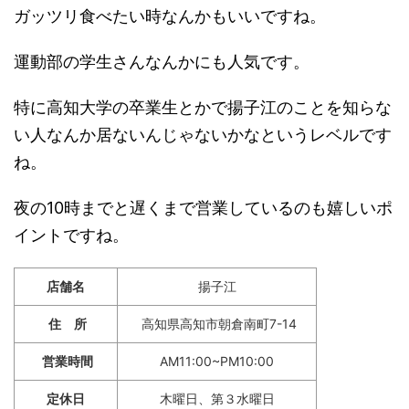
ガッツリ食べたい時なんかもいいですね。
運動部の学生さんなんかにも人気です。
特に高知大学の卒業生とかで揚子江のことを知らな
い人なんか居ないんじゃないかなというレベルです
ね。
夜の10時までと遅くまで営業しているのも嬉しいポ
イントですね。
店舗名
揚子江
住 所
高知県高知市朝倉南町7-14
営業時間
AM11:00~PM10:00
定休日
木曜日、第３水曜日