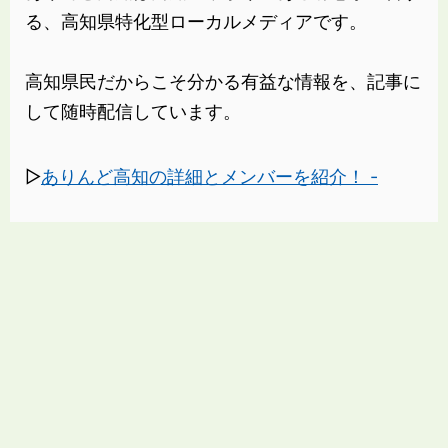
る、高知県特化型ローカルメディアです。
高知県民だからこそ分かる有益な情報を、記事に
して随時配信しています。
▷
ありんど高知の詳細とメンバーを紹介！ -