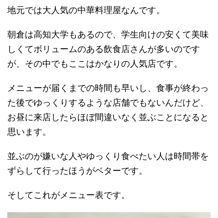
地元では大人気の中華料理屋なんです。
朝倉は高知大学もあるので、学生向けの安くて美味
しくてボリュームのある飲食店さんが多いのです
が、その中でもここはかなりの人気店です。
メニューが届くまでの時間も早いし、食事が終わっ
た後でゆっくりするような店舗でもないんだけど、
お昼に来店したらほぼ間違いなく並ぶことになると
思います。
並ぶのが嫌いな人やゆっくり食べたい人は時間帯を
ずらして行ったほうがベターです。
そしてこれがメニュー表です。