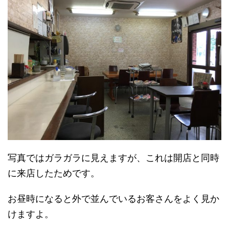
写真ではガラガラに見えますが、これは開店と同時
に来店したためです。
お昼時になると外で並んでいるお客さんをよく見か
けますよ。