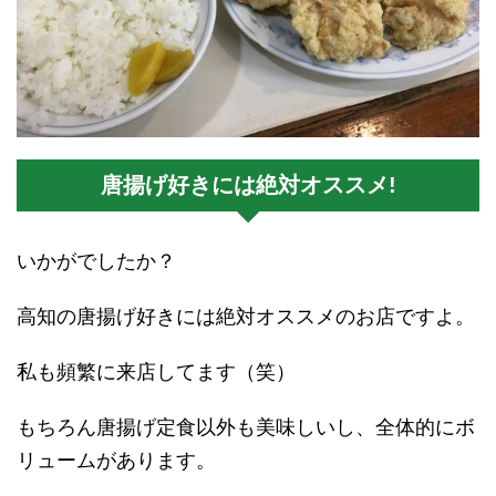
唐揚げ好きには絶対オススメ!
いかがでしたか？
高知の唐揚げ好きには絶対オススメのお店ですよ。
私も頻繁に来店してます（笑）
もちろん唐揚げ定食以外も美味しいし、全体的にボ
リュームがあります。