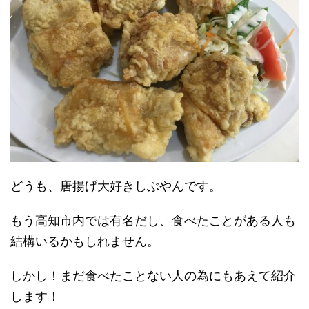
どうも、唐揚げ大好きしぶやんです。
もう高知市内では有名だし、食べたことがある人も
結構いるかもしれません。
しかし！まだ食べたことない人の為にもあえて紹介
します！