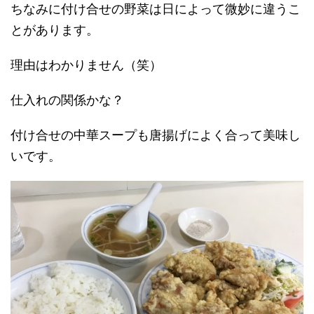
ちなみに付け合せの野菜は日によって微妙に違うこ
とがあります。
理由はわかりません（笑）
仕入れの関係かな？
付け合せの中華スープも唐揚げによく合って美味し
いです。