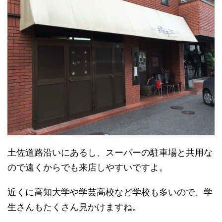
土佐道路沿いにあるし、スーパーの駐車場と共用な
ので遠くからでも来店しやすいですよ。
近くに高知大学や学芸高校など学校も多いので、学
生さんもたくさん見かけますね。