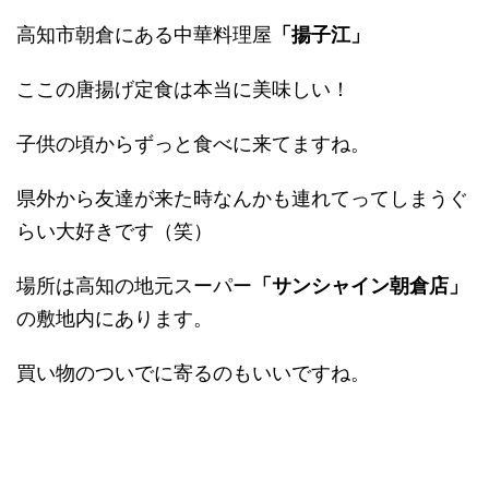
高知市朝倉にある中華料理屋
「揚子江」
ここの唐揚げ定食は本当に美味しい！
子供の頃からずっと食べに来てますね。
県外から友達が来た時なんかも連れてってしまうぐ
らい大好きです（笑）
場所は高知の地元スーパー
「サンシャイン朝倉店」
の敷地内にあります。
買い物のついでに寄るのもいいですね。