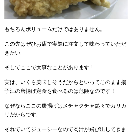
もちろんボリュームだけではありません。
この先はぜひお店で実際に注文して味わっていただ
きたい。
そしてここで大事なことがあります！
実は、いくら美味しそうだからといってこのまま揚
子江の唐揚げ定食を食べるのは危険なのです！
なぜならここの唐揚げはメチャクチャ熱々でカリカ
リだからです。
それでいてジューシーなので肉汁が飛び出してきま