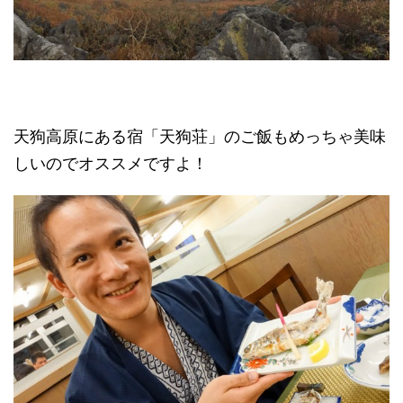
天狗高原にある宿「天狗荘」のご飯もめっちゃ美味
しいのでオススメですよ！