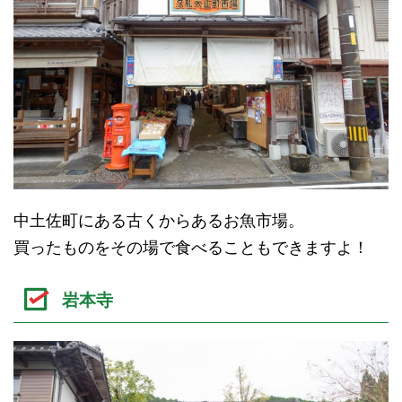
中土佐町にある古くからあるお魚市場。
買ったものをその場で食べることもできますよ！
岩本寺