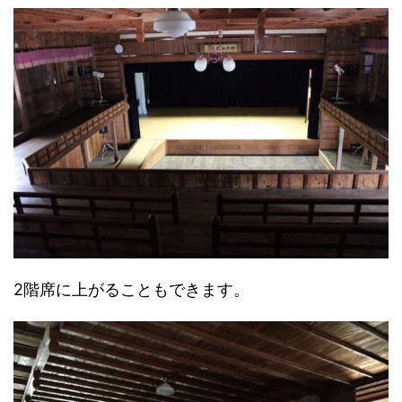
2階席に上がることもできます。