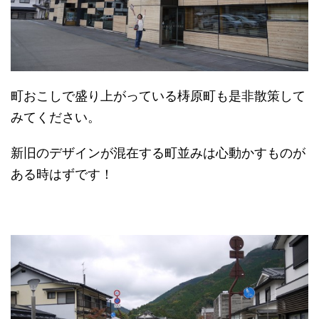
町おこしで盛り上がっている梼原町も是非散策して
みてください。
新旧のデザインが混在する町並みは心動かすものが
ある時はずです！