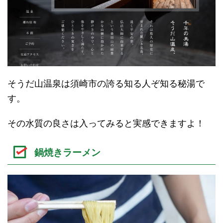
そうだ山温泉は須崎市の誇る知る人ぞ知る秘湯で
す。
その水質の良さは入ってみると実感できますよ！
鍋焼きラーメン