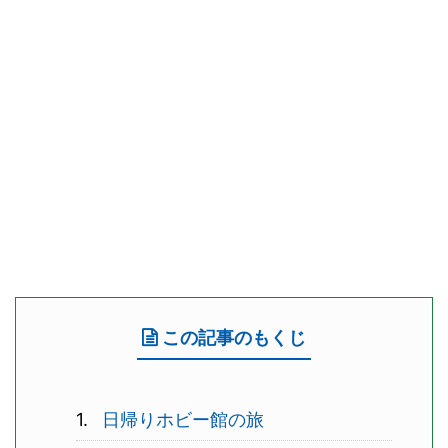
この記事のもくじ
日帰りホビー館の旅