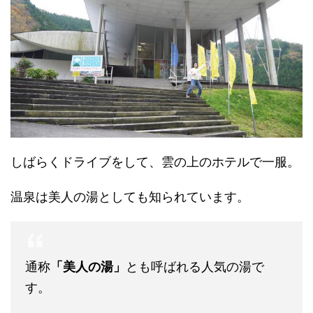
しばらくドライブをして、雲の上のホテルで一服。
温泉は美人の湯としても知られています。
通称
「美人の湯」
とも呼ばれる人気の湯で
す。