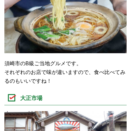
須崎市のB級ご当地グルメです。
それぞれのお店で味が違いますので、食べ比べてみ
るのもいいですね！
大正市場