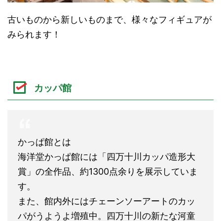
古いものから新しいものまで、様々なフィギュアが
みられます！
カッパ館
かっぱ館とは
海洋堂かっぱ館には「四万十川カッパ造形大
賞」の全作品、約1300点余りを展示していま
す。
また、館内外にはチェーンソーアートのカッ
パがうようよ増殖中。四万十川の新たな河童