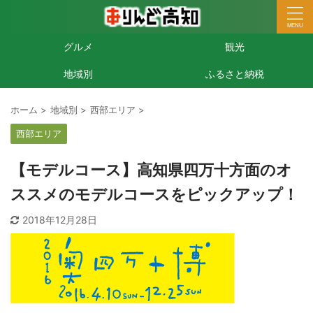
グルメ
観光
地域別
ふるさと納税
ホーム
>
地域別
>
西部エリア
>
西部エリア
【モデルコース】高知県四万十方面のオ
ススメのモデルコースをピックアップ！
2018年12月28日