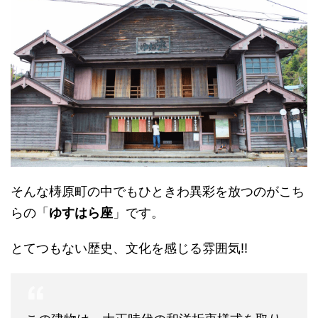
そんな梼原町の中でもひときわ異彩を放つのがこち
らの「
ゆすはら座
」です。
とてつもない歴史、文化を感じる雰囲気!!