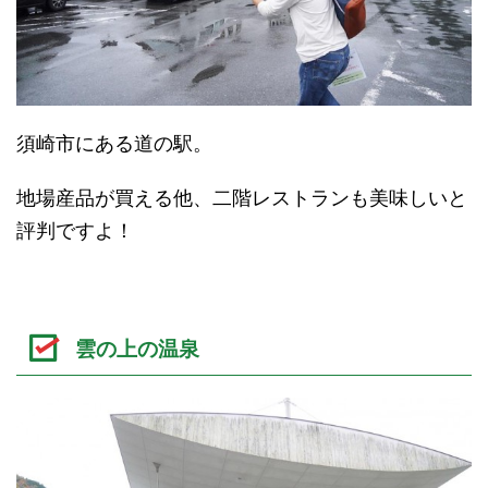
須崎市にある道の駅。
地場産品が買える他、二階レストランも美味しいと
評判ですよ！
雲の上の温泉