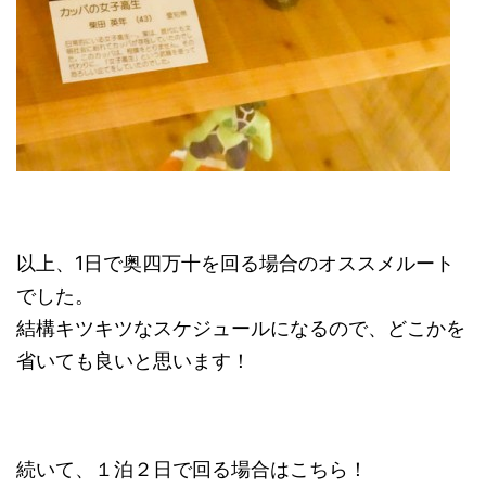
以上、1日で奥四万十を回る場合のオススメルート
でした。
結構キツキツなスケジュールになるので、どこかを
省いても良いと思います！
続いて、１泊２日で回る場合はこちら！