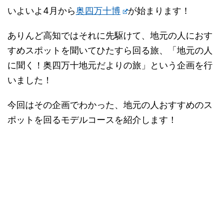
いよいよ4月から
奥四万十博
が始まります！
ありんど高知ではそれに先駆けて、地元の人におす
すめスポットを聞いてひたすら回る旅、「地元の人
に聞く！奥四万十地元だよりの旅」という企画を行
いました！
今回はその企画でわかった、地元の人おすすめのス
ポットを回るモデルコースを紹介します！