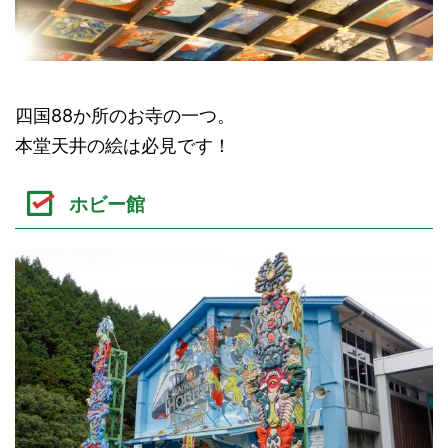
四国88か所のお寺の一つ。
本堂天井の絵は必見です！
ホビー館