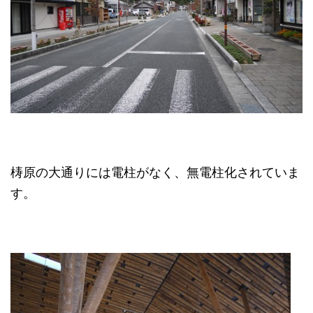
梼原の大通りには電柱がなく、無電柱化されていま
す。