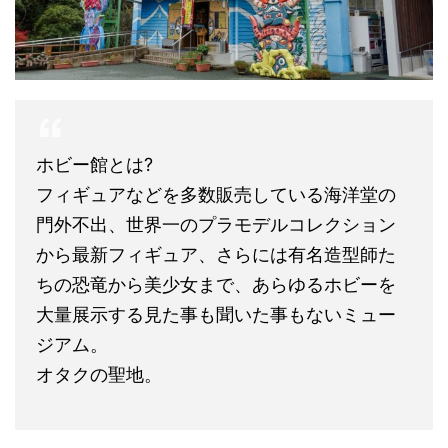
ホビー館とは?
フィギュアなどを多数販売している海洋堂の
門外不出、世界一のプラモデルコレクション
から最新フィギュア、さらには有名造型師た
ちの恐竜から美少女まで、あらゆるホビーを
大量展示する見た事も聞いた事もないミュー
ジアム。
オタクの聖地。