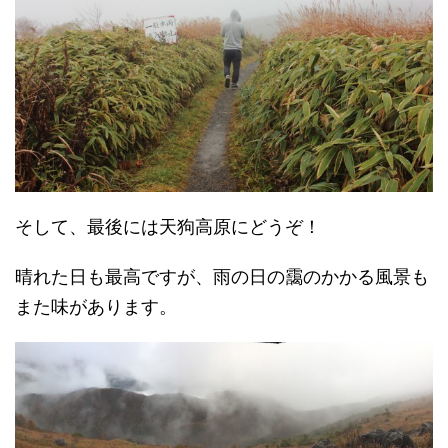
そして、最後には天狗高原にどうぞ！
晴れた日も最高ですが、雨の日の靄のかかる風景も
また味があります。