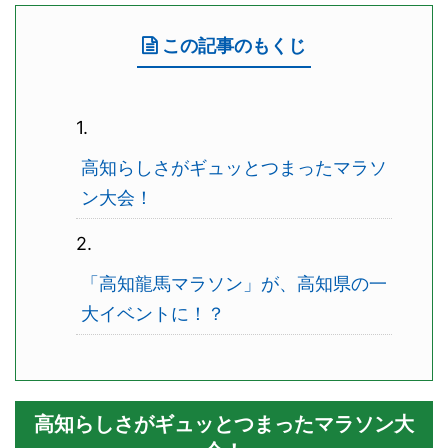
この記事のもくじ
高知らしさがギュッとつまったマラソ
ン大会！
「高知龍馬マラソン」が、高知県の一
大イベントに！？
高知らしさがギュッとつまったマラソン大