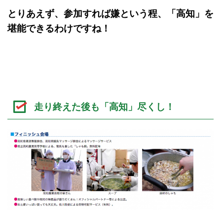
とりあえず、参加すれば嫌という程、「高知」を
堪能できるわけですね！
走り終えた後も「高知」尽くし！