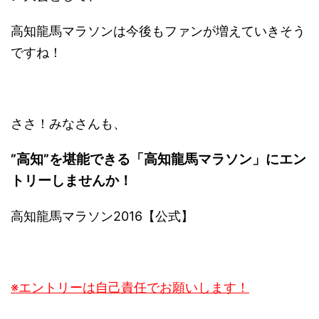
高知龍馬マラソンは今後もファンが増えていきそう
ですね！
ささ！みなさんも、
”高知”を堪能できる「高知龍馬マラソン」にエン
トリーしませんか！
高知龍馬マラソン2016【公式】
※エントリーは自己責任でお願いします！