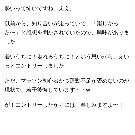
勢いって怖いですね。ええ。
以前から、知り合いが走っていて、「楽しかっ
た〜」と感想を聞かされていたので、興味がありま
した。
若いうちに！走れるうちに！という思いから、えい
っとエントリーしました。
ただ、マラソン初心者かつ運動不足が否めないのが
現状で、若干後悔しています・・w
が！エントリーしたからには、楽しみますよ〜！