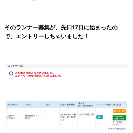
そのランナー募集が、先日17日に始まったの
で、エントリーしちゃいました！