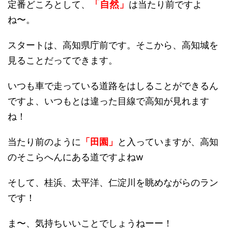
「自然」
定番どころとして、
は当たり前ですよ
ね〜。
スタートは、高知県庁前です。そこから、高知城を
見ることだってできます。
いつも車で走っている道路をはしることができるん
ですよ、いつもとは違った目線で高知が見れます
ね！
当たり前のように
「田園」
と入っていますが、高知
のそこらへんにある道ですよねw
そして、桂浜、太平洋、仁淀川を眺めながらのラン
です！
ま〜、気持ちいいことでしょうねーー！