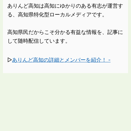
ありんど高知は高知にゆかりのある有志が運営す
る、高知県特化型ローカルメディアです。
高知県民だからこそ分かる有益な情報を、記事に
して随時配信しています。
▷
ありんど高知の詳細とメンバーを紹介！ -