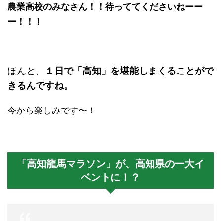
農業高校のみなさん！！待っててくださいねーー
ー！！！
ほんと、
１日で「高知」を堪能しまくることがで
きるんですね。
今から楽しみです〜！
「高知龍馬マラソン」が、高知県の一大イ
ベントに！？