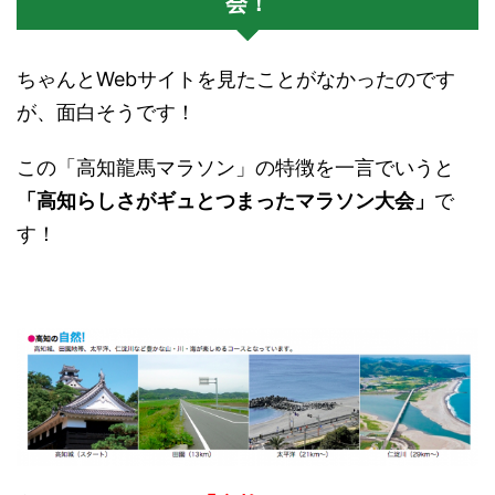
会！
ちゃんとWebサイトを見たことがなかったのです
が、面白そうです！
この「高知龍馬マラソン」の特徴を一言でいうと
「高知らしさがギュとつまったマラソン大会」
で
す！