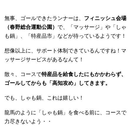
無事、ゴールできたランナーは、
フィニッシュ会場
（春野総合運動公園）
で、「マッサージ」や「しゃ
も鍋」、「特産品市」などが待っているようです！
想像以上に、サポート体制できているんですね！マ
ッサージサービスがあるなんて！
散々、コースで
特産品を給食したにもかかわらず、
ゴールしてからも「高知攻め」してきます。
でも、しゃも鍋、これは嬉しい！
龍馬のように「しゃも鍋」を食べる前に、コースで
力尽きないよう・・