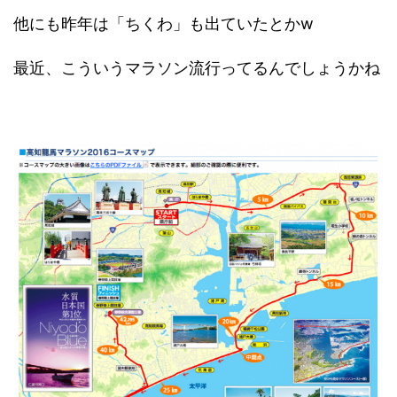
他にも昨年は「ちくわ」も出ていたとかw
最近、こういうマラソン流行ってるんでしょうかね