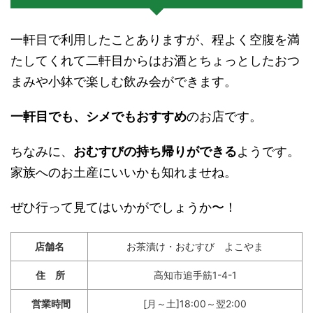
一軒目で利用したことありますが、程よく空腹を満
たしてくれて二軒目からはお酒とちょっとしたおつ
まみや小鉢で楽しむ飲み会ができます。
一軒目でも、シメでもおすすめ
のお店です。
ちなみに、
おむすびの持ち帰りができる
ようです。
家族へのお土産にいいかも知れませね。
ぜひ行って見てはいかがでしょうか〜！
店舗名
お茶漬け・おむすび よこやま
住 所
高知市追手筋1-4-1
営業時間
[月～土]18:00～翌2:00