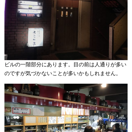
ビルの一階部分にあります。目の前は人通りが多い
のですが気づかないことが多いかもしれません。