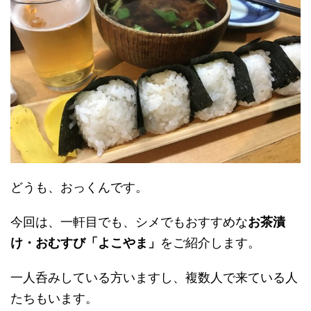
どうも、おっくんです。
今回は、一軒目でも、シメでもおすすめな
お茶漬
け・おむすび「よこやま」
をご紹介します。
一人呑みしている方いますし、複数人で来ている人
たちもいます。