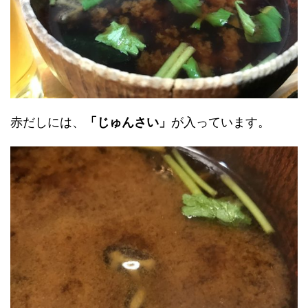
赤だしには、
「じゅんさい」
が入っています。