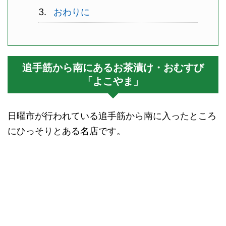
おわりに
追手筋から南にあるお茶漬け・おむすび
「よこやま」
日曜市が行われている追手筋から南に入ったところ
にひっそりとある名店です。