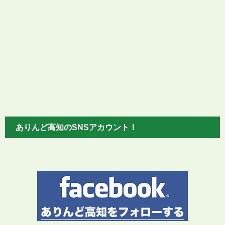
ありんど高知のSNSアカウント！