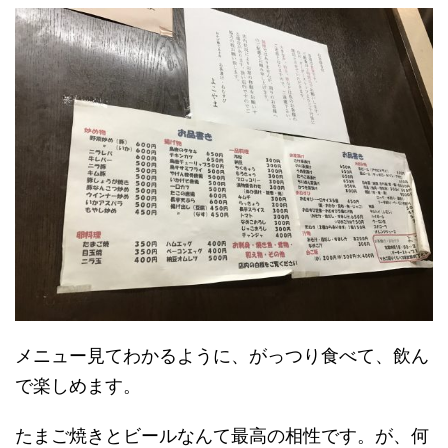
メニュー見てわかるように、がっつり食べて、飲ん
で楽しめます。
たまご焼きとビールなんて最高の相性です。が、何