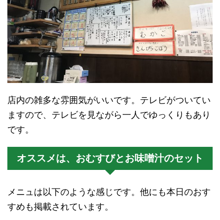
店内の雑多な雰囲気がいいです。テレビがついてい
ますので、テレビを見ながら一人でゆっくりもあり
です。
オススメは、おむすびとお味噌汁のセット
メニュは以下のような感じです。他にも本日のおす
すめも掲載されています。