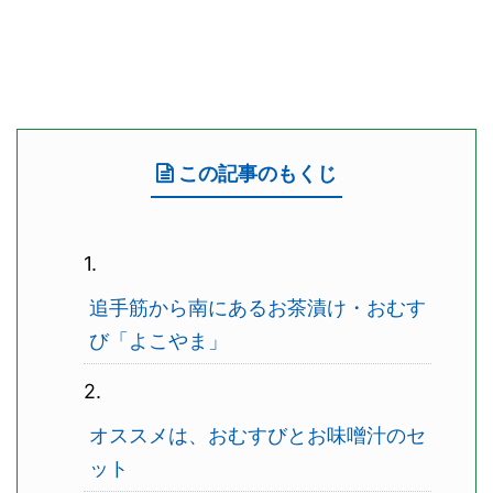
この記事のもくじ
追手筋から南にあるお茶漬け・おむす
び「よこやま」
オススメは、おむすびとお味噌汁のセ
ット