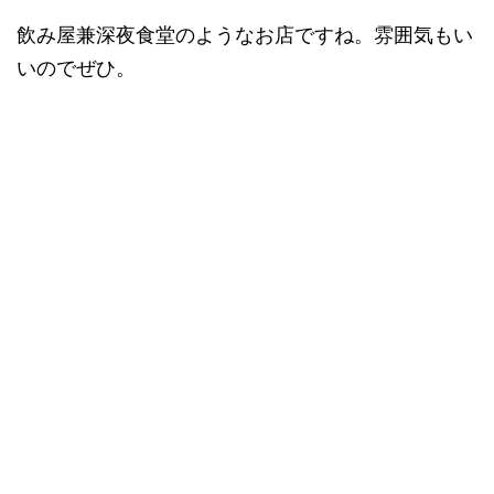
飲み屋兼深夜食堂のようなお店ですね。雰囲気もい
いのでぜひ。