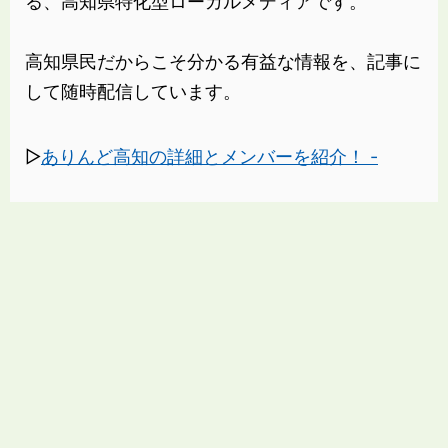
る、高知県特化型ローカルメディアです。
高知県民だからこそ分かる有益な情報を、記事に
して随時配信しています。
▷
ありんど高知の詳細とメンバーを紹介！ -