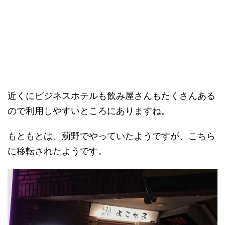
近くにビジネスホテルも飲み屋さんもたくさんある
ので利用しやすいところにありますね。
もともとは、薊野でやっていたようですが、こちら
に移転されたようです。