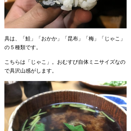
具は、「鮭」「おかか」「昆布」「梅」「じゃこ」
の５種類です。
こちらは「じゃこ」。おむすび自体ミニサイズなの
で具沢山感がします。