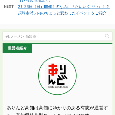
【ひろめ市場近く】
NEXT
2月26日（日）開催！冬なのに「たいいくさい」！？
須崎市浦ノ内のちょっと変わったイベントをご紹介
運営者紹介
ありんど高知は高知にゆかりのある有志が運営す