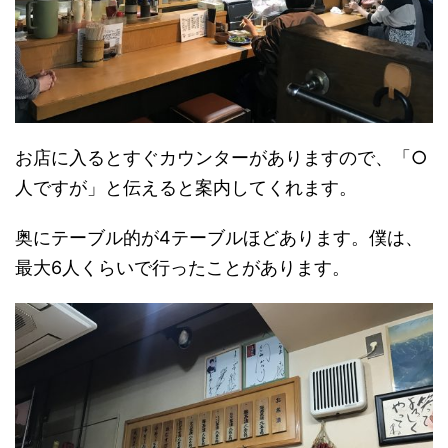
お店に入るとすぐカウンターがありますので、「○
人ですが」と伝えると案内してくれます。
奥にテーブル的が4テーブルほどあります。僕は、
最大6人くらいで行ったことがあります。