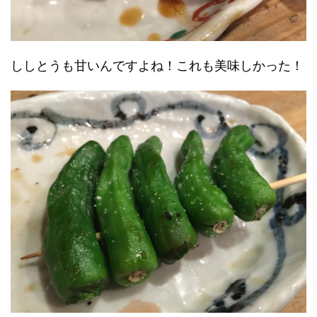
ししとうも甘いんですよね！これも美味しかった！