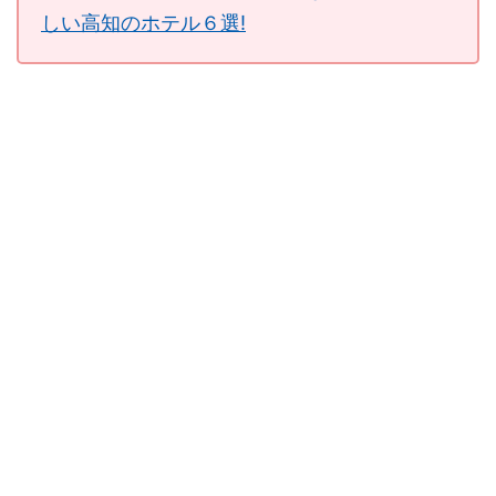
しい高知のホテル６選!