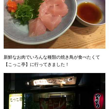
新鮮なお肉でいろんな種類の焼き鳥が食べたくて
【こっこ亭】に行ってきました！