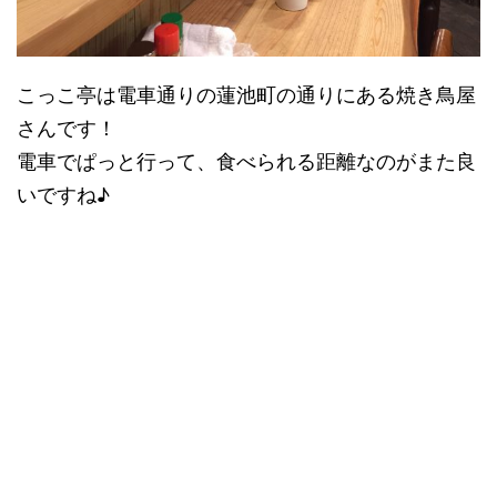
こっこ亭は電車通りの蓮池町の通りにある焼き鳥屋
さんです！
電車でぱっと行って、食べられる距離なのがまた良
いですね♪