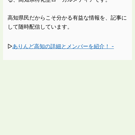
高知県民だからこそ分かる有益な情報を、記事に
して随時配信しています。
▷
ありんど高知の詳細とメンバーを紹介！ -