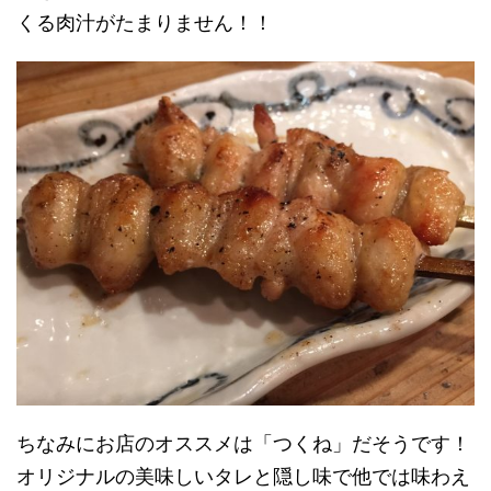
くる肉汁がたまりません！！
ちなみにお店のオススメは「つくね」だそうです！
オリジナルの美味しいタレと隠し味で他では味わえ