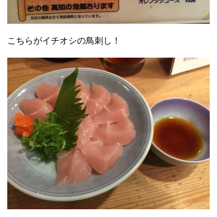
こちらがイチオシの鳥刺し！