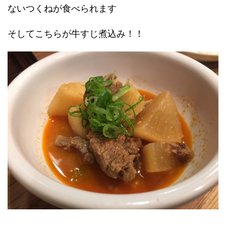
ないつくねが食べられます
そしてこちらが牛すじ煮込み！！