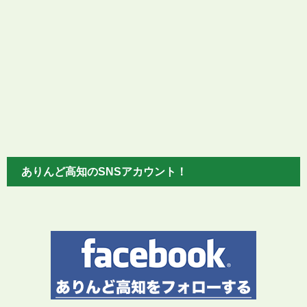
ありんど高知のSNSアカウント！