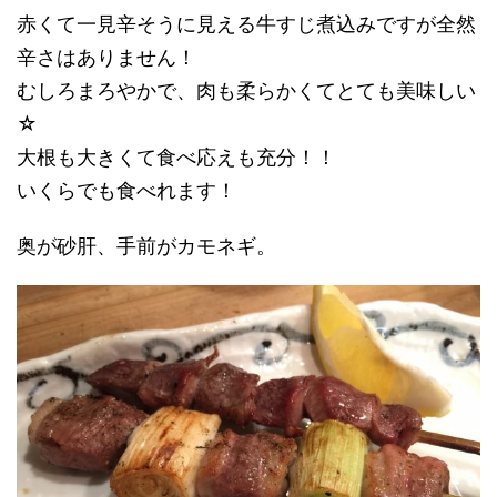
赤くて一見辛そうに見える牛すじ煮込みですが全然
辛さはありません！
むしろまろやかで、肉も柔らかくてとても美味しい
☆
大根も大きくて食べ応えも充分！！
いくらでも食べれます！
奥が砂肝、手前がカモネギ。