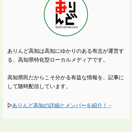
ありんど高知は高知にゆかりのある有志が運営す
る、高知県特化型ローカルメディアです。
高知県民だからこそ分かる有益な情報を、記事に
して随時配信しています。
▷
ありんど高知の詳細とメンバーを紹介！ -