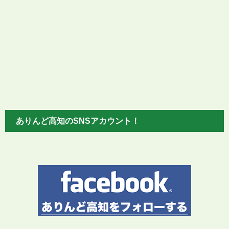
ありんど高知のSNSアカウント！