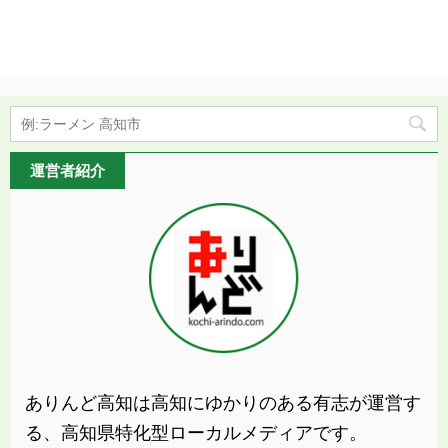
運営者紹介
ありんど高知は高知にゆかりのある有志が運営す
る、高知県特化型ローカルメディアです。