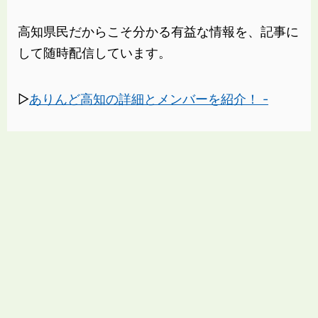
高知県民だからこそ分かる有益な情報を、記事に
して随時配信しています。
▷
ありんど高知の詳細とメンバーを紹介！ -