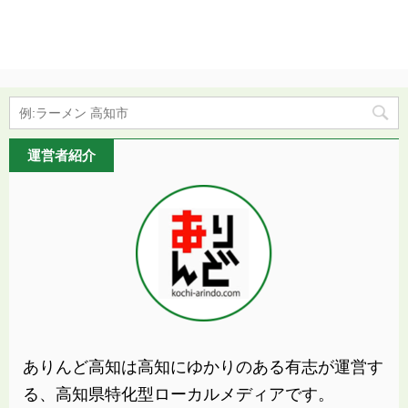
運営者紹介
ありんど高知は高知にゆかりのある有志が運営す
る、高知県特化型ローカルメディアです。