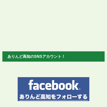
ありんど高知のSNSアカウント！