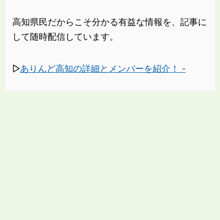
高知県民だからこそ分かる有益な情報を、記事に
して随時配信しています。
▷
ありんど高知の詳細とメンバーを紹介！ -