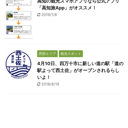
高知の観光スマホアプリなら公式アプリ
「高知旅App」がオススメ！
2019/1/8
西部エリア
観光スポット
4月10日、四万十市に新しい道の駅「道の
駅よって西土佐」がオープンされるらし
いよ！
2018/8/19