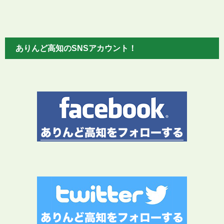
ありんど高知のSNSアカウント！