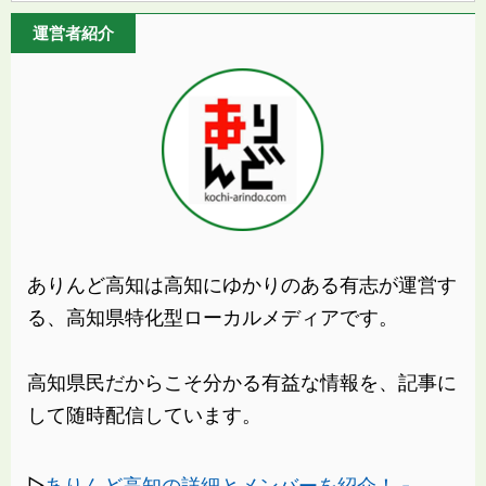
運営者紹介
ありんど高知は高知にゆかりのある有志が運営す
る、高知県特化型ローカルメディアです。
高知県民だからこそ分かる有益な情報を、記事に
して随時配信しています。
▷
ありんど高知の詳細とメンバーを紹介！ -