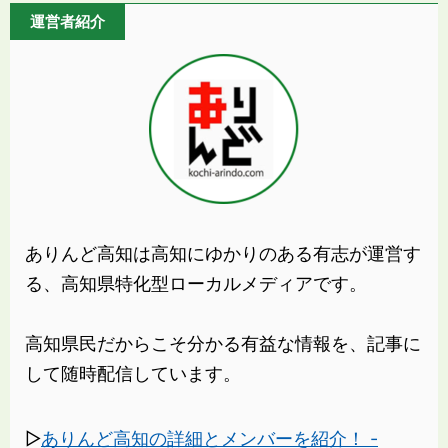
運営者紹介
ありんど高知は高知にゆかりのある有志が運営す
る、高知県特化型ローカルメディアです。
高知県民だからこそ分かる有益な情報を、記事に
して随時配信しています。
▷
ありんど高知の詳細とメンバーを紹介！ -