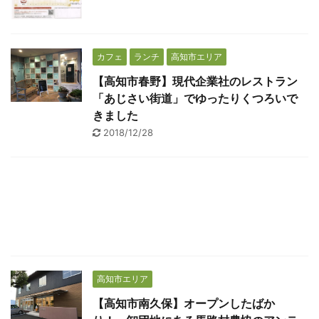
カフェ
ランチ
高知市エリア
【高知市春野】現代企業社のレストラン
「あじさい街道」でゆったりくつろいで
きました
2018/12/28
高知市エリア
【高知市南久保】オープンしたばか