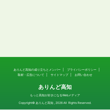
ありんど高知の成り立ちとメンバー
プライバシーポリシー
取材・広告について
サイトマップ
お問い合わせ
ありんど高知
もっと高知が好きになるWebメディア
Copyright© ありんど高知 , 2026 All Rights Reserved.