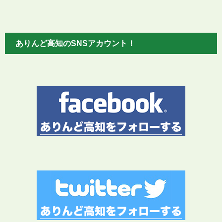
ありんど高知のSNSアカウント！