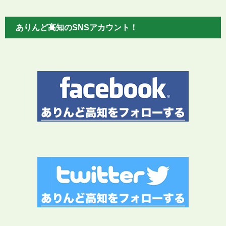
ありんど高知のSNSアカウント！