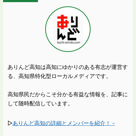
ありんど高知は高知にゆかりのある有志が運営す
る、高知県特化型ローカルメディアです。
高知県民だからこそ分かる有益な情報を、記事に
して随時配信しています。
▷
ありんど高知の詳細とメンバーを紹介！ -