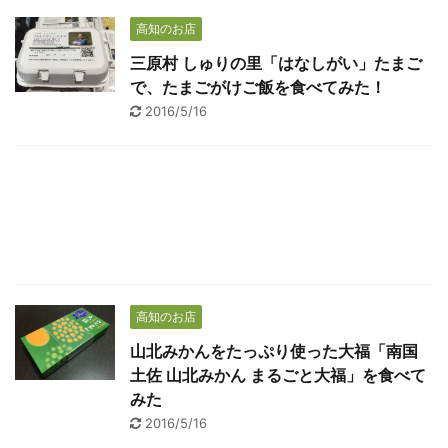
高知のお店
三原村 しゅりの里「はなしがい」たまご
で、たまごがけご飯を食べてみた！
2016/5/16
高知のお店
山北みかんをたっぷり使った大福「南国
土佐 山北みかん まるごと大福」を食べて
みた
2016/5/16